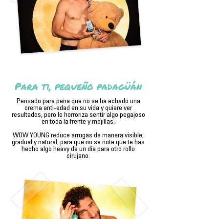
Para ti, pequeño padagüán
Pensado para peña que no se ha echado una
crema anti-edad en su vida y quiere ver
resultados, pero le horroriza sentir algo pegajoso
en toda la frente y mejillas.
WOW YOUNG reduce arrugas de manera visible,
gradual y natural, para que no se note que te has
hecho algo heavy de un día para otro rollo
cirujano.