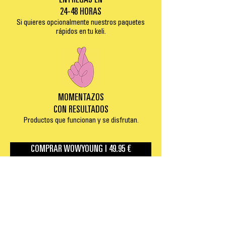
ENTREGAS EN
24-48 HORAS
Si quieres opcionalmente nuestros paquetes
rápidos en tu keli.
MOMENTAZOS
CON RESULTADOS
Productos que funcionan y se disfrutan.
COMPRAR WOWYOUNG | 49.95 €
RECOMENDADO POR...