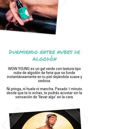
Durmiendo entre nubes de
algodón
WOW YOUNG es un gel verde con textura tipo
nube de algodón de feria que se funde
instantáneamente en tu piel dejándola suave y
sedosa.
Ni pringa, ni huele ni mancha. Pasado 1 minuto
desde que te lo echas, te podrás acostar sin la
sensación de ‘llevar algo’ en la cara.