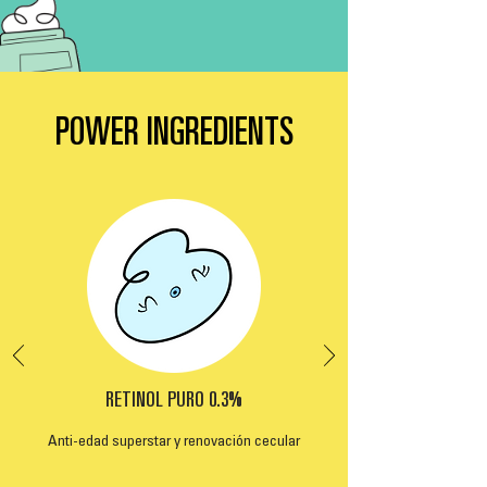
POWER INGREDIENTS
RETINOL PURO 0.3%
Anti-edad superstar y renovación cecular