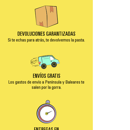
DEVOLUCIONES GARANTIZADAS
Si te echas para atrás, te devolvemos la pasta.
ENVÍOS GRATIS
Los gastos de envío a Península y Baleares te
salen por la gorra.