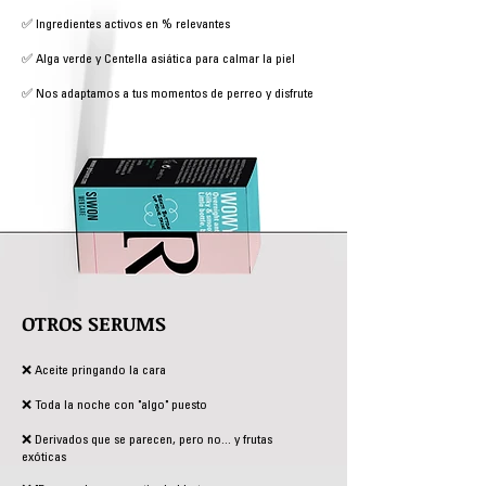
✅ Ingredientes activos en % relevantes
✅ Alga verde y Centella asiática para calmar la piel
✅ Nos adaptamos a tus momentos de perreo y disfrute
OTROS SERUMS
❌ Aceite pringando la cara
❌ Toda la noche con "algo" puesto
❌ Derivados que se parecen, pero no... y frutas
exóticas