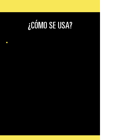
¿CÓMO SE USA?