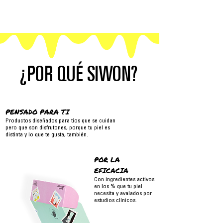
¿POR QUÉ SIWON?
PENSADO PARA TI
Productos diseñados para tíos que se cuidan
pero que son disfrutones, porque tu piel es
distinta y lo que te gusta, también.
POR LA
EFICACIA
Con ingredientes activos
en los % que tu piel
necesita y avalados por
estudios clínicos.