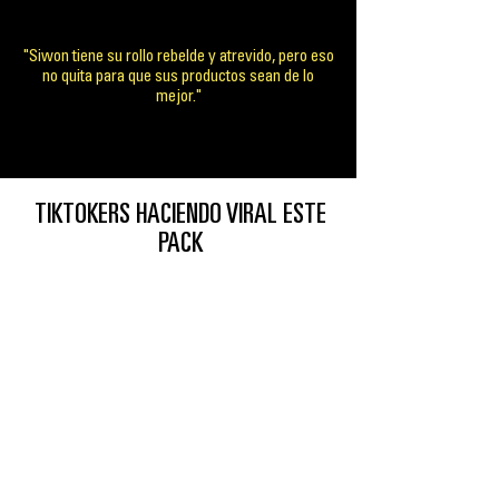
"Siwon tiene su rollo rebelde y atrevido, pero eso
no quita para que sus productos sean de lo
mejor."
TIKTOKERS HACIENDO VIRAL ESTE
PACK