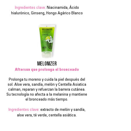
Ingredientes clave:
Niacinamida, Ácido
hialurónico, Ginseng, Hongo Agárico Blanco
MELONIZER
Aftersun que prolonga el bronceado
Prolonga tu moreno y cuida la piel después del
sol. Aloe vera, sandía, melón y Centella Asiatica
calman, reparan y refuerzan la barrera cutánea.
Su tecnología no afecta a la melanina y mantiene
el bronceado más tiempo.
Ingredientes clave:
extracto de melón y sandía,
aloe vera, té verde, centella asiática.