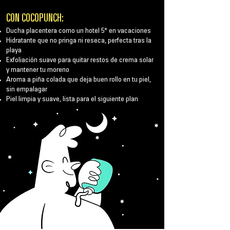
CON
COCOPUNCH:
Ducha placentera como un hotel 5* en vacaciones
Hidratante que no pringa ni reseca, perfecta tras la
playa
Exfoliación suave para quitar restos de crema solar
y mantener tu moreno
Aroma a piña colada que deja buen rollo en tu piel,
sin empalagar
Piel limpia y suave, lista para el siguiente plan