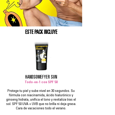
ESTE PACK INCLUYE
HANDSOMEFYER SUN
Todo-en-1 con SPF 50
Protege tu piel y sube nivel en 30 segundos. Su
fórmula con niacinamida, ácido hialurónico y
ginseng hidrata, unifica el tono y revitaliza tras el
sol. SPF 50 UVA + UVB que no brilla ni deja grasa.
Cara de vacaciones todo el verano.