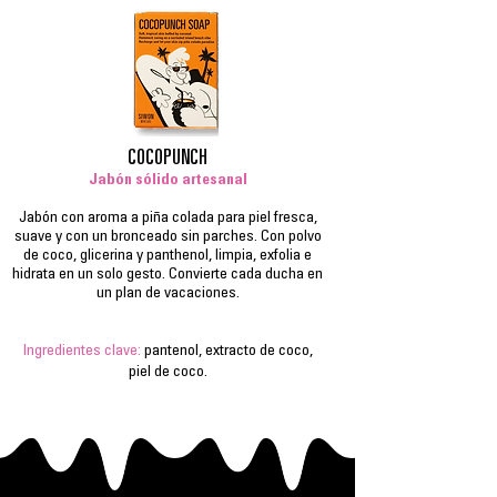
COCOPUNCH
Jabón sólido artesanal
Jabón con aroma a piña colada para piel fresca,
suave y con un bronceado sin parches. Con polvo
de coco, glicerina y panthenol, limpia, exfolia e
hidrata en un solo gesto. Convierte cada ducha en
un plan de vacaciones.
Ingredientes clave:
pantenol, extracto de coco,
piel de coco.