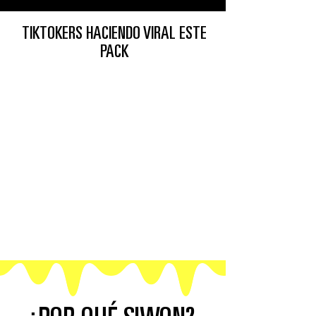
TIKTOKERS HACIENDO VIRAL ESTE
PACK