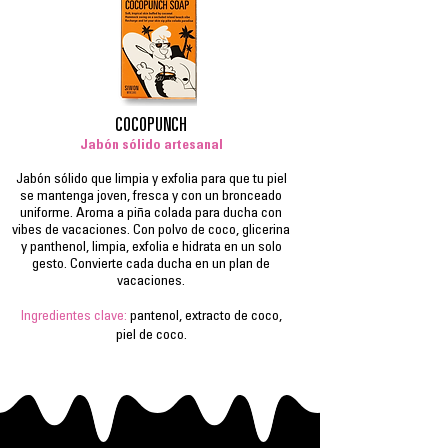
COCOPUNCH
Jabón sólido artesanal
Jabón sólido que limpia y exfolia para que tu piel
se mantenga joven, fresca y con un bronceado
uniforme. Aroma a piña colada para ducha con
vibes de vacaciones. Con polvo de coco, glicerina
y panthenol, limpia, exfolia e hidrata en un solo
gesto. Convierte cada ducha en un plan de
vacaciones.
Ingredientes clave:
pantenol, extracto de coco,
piel de coco.