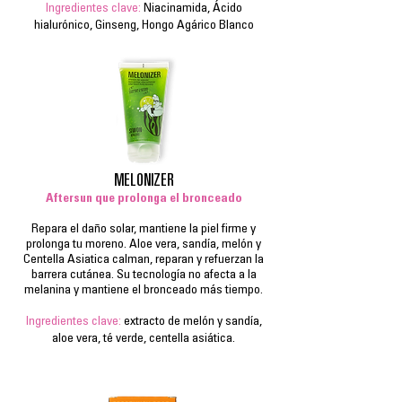
Ingredientes clave:
Niacinamida, Ácido
hialurónico, Ginseng, Hongo Agárico Blanco
MELONIZER
Aftersun que prolonga el bronceado
Repara el daño solar, mantiene la piel firme y
prolonga tu moreno. Aloe vera, sandía, melón y
Centella Asiatica calman, reparan y refuerzan la
barrera cutánea. Su tecnología no afecta a la
melanina y mantiene el bronceado más tiempo.
Ingredientes clave:
extracto de melón y sandía,
aloe vera, té verde, centella asiática.