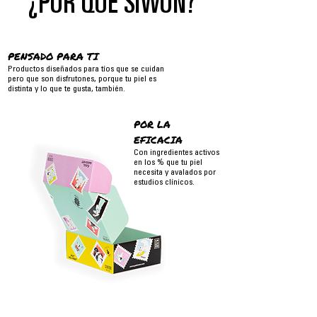
¿POR QUÉ SIWON?
PENSADO PARA TI
Productos diseñados para tíos que se cuidan
pero que son disfrutones, porque tu piel es
distinta y lo que te gusta, también.
POR LA
EFICACIA
Con ingredientes activos
en los % que tu piel
necesita y avalados por
estudios clínicos.