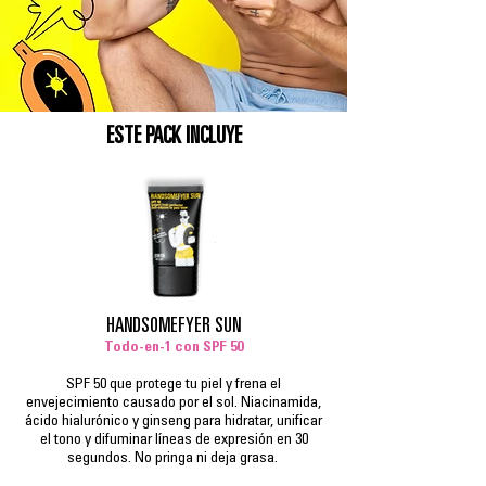
ESTE PACK INCLUYE
HANDSOMEFYER SUN
Todo-en-1 con SPF 50
SPF 50 que protege tu piel y frena el
envejecimiento causado por el sol. Niacinamida,
ácido hialurónico y ginseng para hidratar, unificar
el tono y difuminar líneas de expresión en 30
segundos. No pringa ni deja grasa.