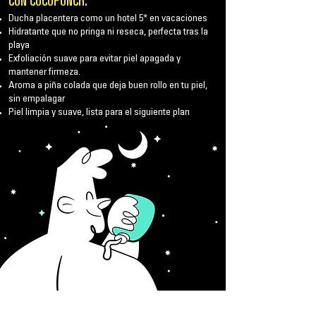
CON
COCOPUNCH:
Ducha placentera como un hotel 5* en vacaciones
Hidratante que no pringa ni reseca, perfecta tras la
playa
Exfoliación suave para evitar piel apagada y
mantener firmeza.
Aroma a piña colada que deja buen rollo en tu piel,
sin empalagar
Piel limpia y suave, lista para el siguiente plan