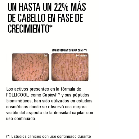
UN HASTA UN 22% MÁS
DE CABELLO EN FASE DE
CRECIMIENTO*
Los activos presentes en la fórmula de
FOLLICOOL, como Capixyl™ y sus péptidos
biomiméticos, han sido utilizados en estudios
cosméticos donde se observó una mejora
visible del aspecto de la densidad capilar con
uso continuado.
(*) Estudios clínicos con uso continuado durante