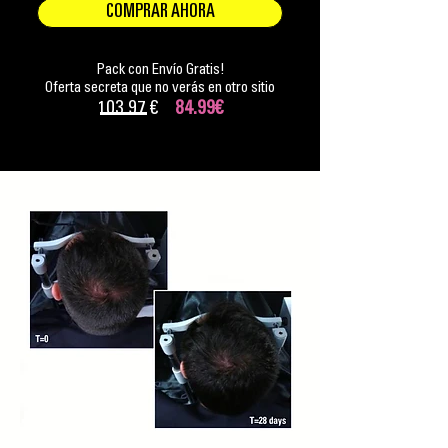
COMPRAR AHORA
Pack con Envío Gratis!
Oferta secreta que no verás en otro sitio
103.97 €
84.99€