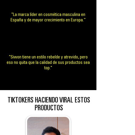
"La marca líder en cosmética masculina en
España y de mayor crecimiento en Europa.”
"Siwon tiene un estilo rebelde y atrevido, pero
eso no quita que la calidad de sus productos sea
top."
TIKTOKERS HACIENDO VIRAL ESTOS
PRODUCTOS