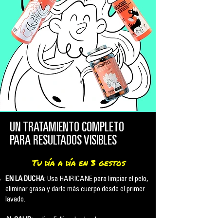
UN TRATAMIENTO COMPLETO
PARA RESULTADOS VISIBLES
Tu día a día en 3 gestos
EN LA DUCHA
: Usa HAIRICANE para limpiar el pelo,
eliminar grasa y darle más cuerpo desde el primer
lavado.