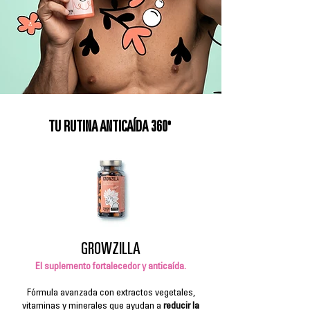
TU RUTINA ANTICAÍDA 360º
GROWZILLA
El suplemento fortalecedor y anticaída.
Fórmula avanzada con extractos vegetales,
vitaminas y minerales que ayudan a
reducir la