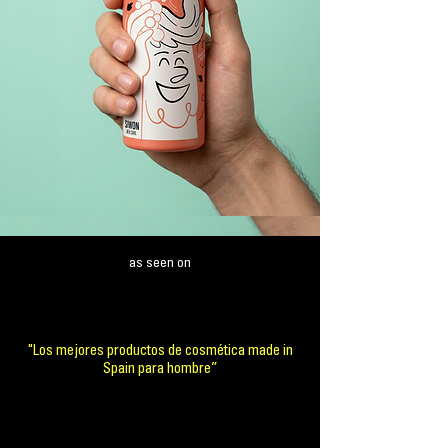
as seen on
"Los mejores productos de cosmética made in
Spain para hombre”