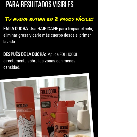
PARA RESULTADOS VISIBLES
Tu nueva rutina en 2 pasos fáciles
EN LA DUCHA
: Usa HAIRICANE para limpiar el pelo,
eliminar grasa y darle más cuerpo desde el primer
lavado.
DESPUÉS DE LA DUCHA:
Aplica FOLLICOOL
directamente sobre las zonas con menos
densidad.