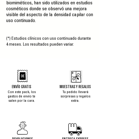
biomiméticos, han sido utilizados en estudios
cosméticos donde se observó una mejora
visible del aspecto de la densidad capilar con
uso continuado.
(*) Estudios clínicos con uso continuado durante
4 meses. Los resultados pueden variar.
ENVÍO GRATIS
MUESTRAS Y REGALOS
Con este pack, los
Tu pedido llevará
gastos de envío te
sorpresas y regalos
salen por la cara.
extra.