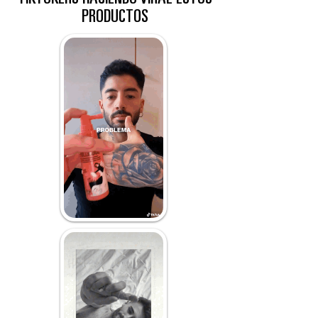
PRODUCTOS