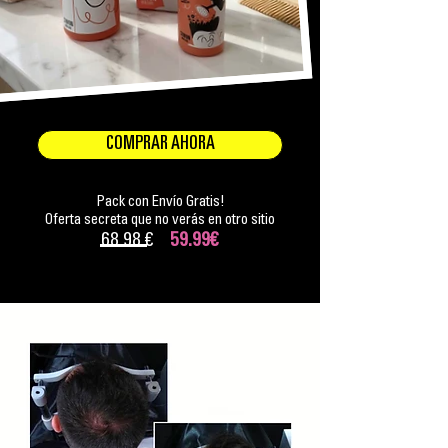
COMPRAR AHORA
Pack con Envío Gratis!
Oferta secreta que no verás en otro sitio
68.98 €
59.99€