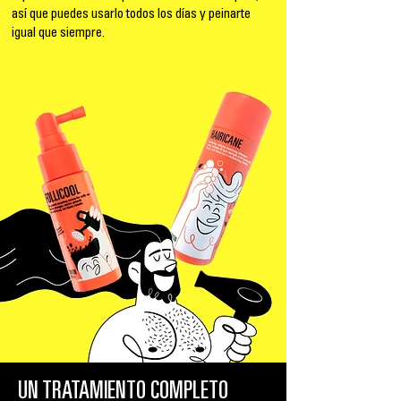
así que puedes usarlo todos los días y peinarte
igual que siempre.
UN TRATAMIENTO COMPLETO