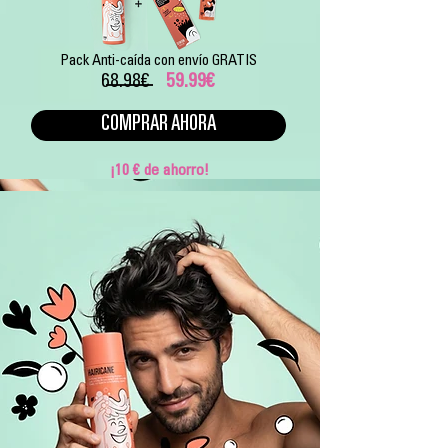
Pack Anti-caída con envío GRATIS
68.98€
59.99€
COMPRAR AHORA
¡10 € de ahorro!