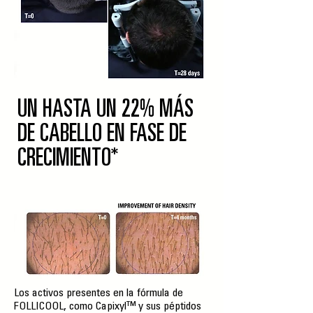
UN HASTA UN 22% MÁS
DE CABELLO EN FASE DE
CRECIMIENTO*
Los activos presentes en la fórmula de
FOLLICOOL, como Capixyl™ y sus péptidos