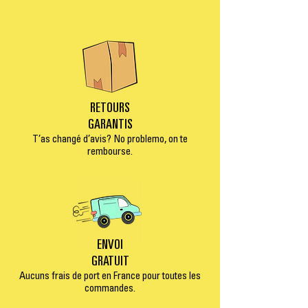
RETOURS
GARANTIS
T’as changé d’avis? No problemo, on te
rembourse.
ENVOI
GRATUIT
Aucuns frais de port en France pour toutes les
commandes.