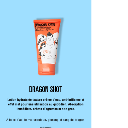
DRAGON SHOT
Lotion hydratante texture crème d’eau, anti-brillance et
effet mat pour une utilisation au quotidien. Absorption
immédiate, arôme d’agrumes et non gras.
À base d’acide hyaluronique, ginseng et sang de dragon.