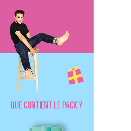
QUE CONTIENT LE PACK ?