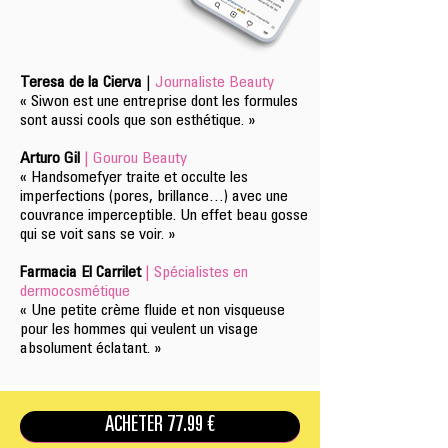
Teresa de la Cierva
|
Journaliste Beauty
« Siwon est une entreprise dont les formules
sont aussi cools que son esthétique. »
Arturo Gil
| Gourou Beauty
« Handsomefyer traite et occulte les
imperfections (pores, brillance…) avec une
couvrance imperceptible. Un effet beau gosse
qui se voit sans se voir. »
Farmacia El Carrilet
| Spécialistes en
dermocosmétique
« Une petite crème fluide et non visqueuse
pour les hommes qui veulent un visage
absolument éclatant. »
ACHETER 77.99 €