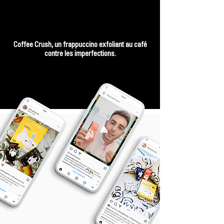
Coffee Crush, un frappuccino exfoliant au café
contre les imperfections.