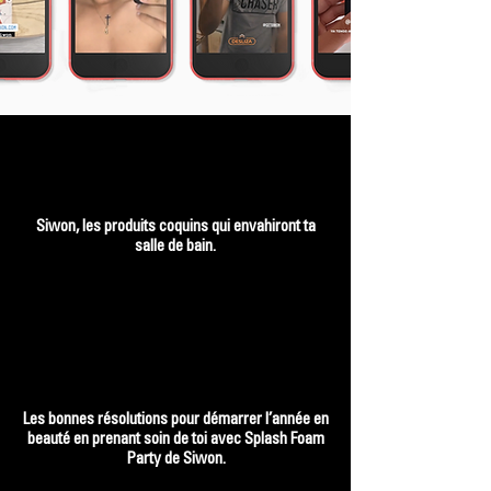
Siwon, les produits coquins qui envahiront ta
salle de bain.
Les bonnes résolutions pour démarrer l’année en
beauté en prenant soin de toi avec Splash Foam
Party de Siwon.