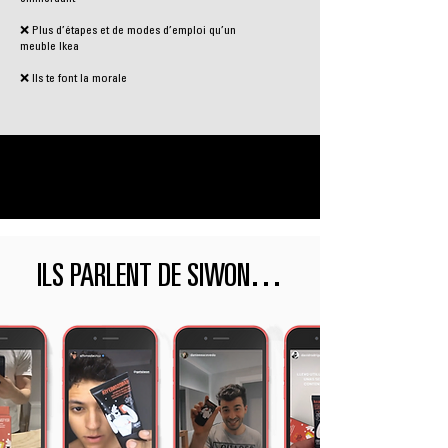
❌ Plus d’étapes et de modes d’emploi qu’un
meuble Ikea
❌ Ils te font la morale
ILS PARLENT DE SIWON…