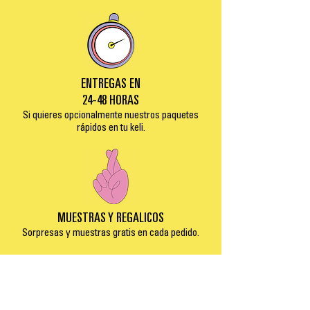
ENTREGAS EN
24-48 HORAS
Si quieres opcionalmente nuestros paquetes
rápidos en tu keli.
MUESTRAS Y REGALICOS
Sorpresas y muestras gratis en cada pedido.