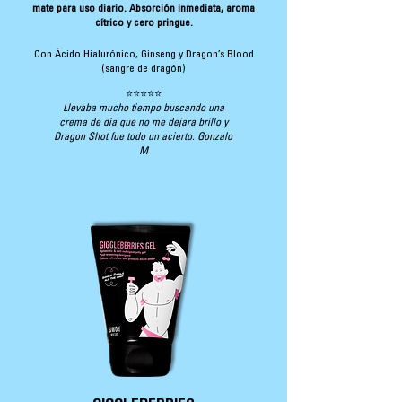
mate para uso diario. Absorción inmediata, aroma
cítrico y cero pringue.
Con Ácido Hialurónico, Ginseng y Dragon’s Blood
(sangre de dragón)
⭐⭐⭐⭐⭐
Llevaba mucho tiempo buscando una
crema de día que no me dejara brillo y
Dragon Shot fue todo un acierto. Gonzalo
M