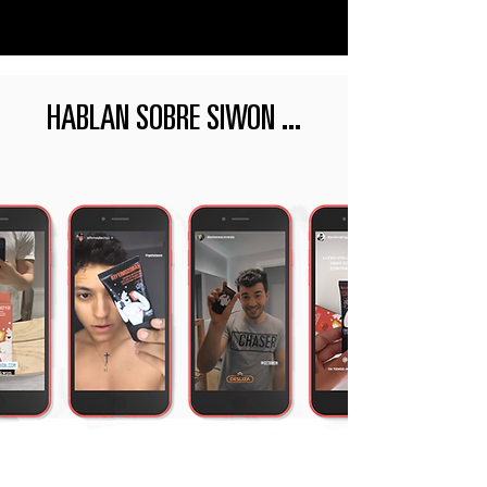
HABLAN SOBRE SIWON ...