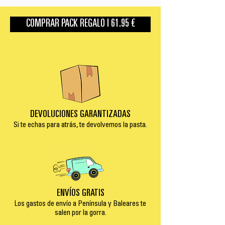
COMPRAR PACK REGALO | 61.95 €
DEVOLUCIONES GARANTIZADAS
Si te echas para atrás, te devolvemos la pasta.
ENVÍOS GRATIS
Los gastos de envío a Península y Baleares te
salen por la gorra.