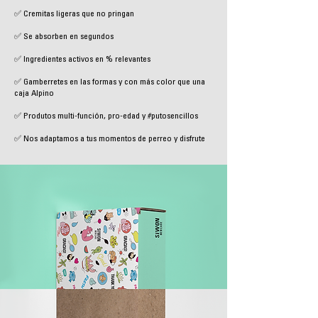
✅ Cremitas ligeras que no pringan
✅ Se absorben en segundos
✅ Ingredientes activos en % relevantes
✅ Gamberretes en las formas y con más color que una
caja Alpino
✅ Produtos multi-función, pro-edad y #putosencillos
✅ Nos adaptamos a tus momentos de perreo y disfrute