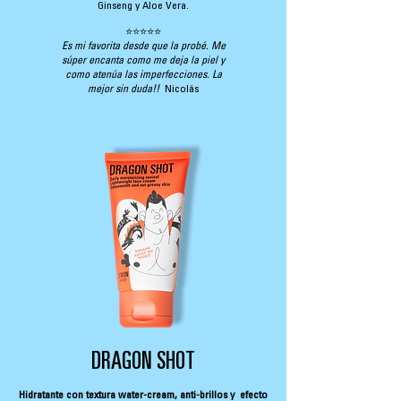
Ginseng y Aloe Vera.
⭐⭐⭐⭐⭐
Es mi favorita desde que la probé. Me
súper encanta como me deja la piel y
como atenúa las imperfecciones. La
mejor sin duda!!
Nicolás
DRAGON SHOT
Hidratante con textura water-cream, anti-brillos y efecto