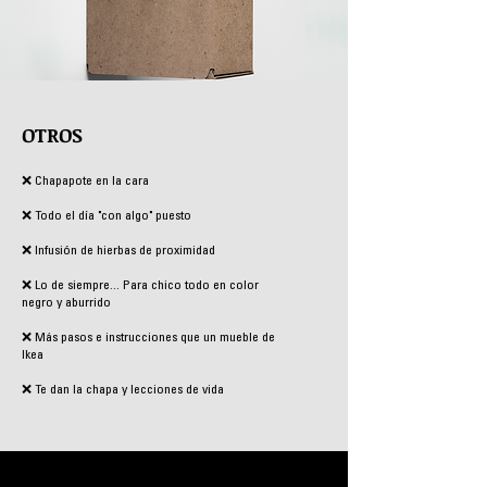
OTROS
❌ Chapapote en la cara
❌ Todo el día "con algo" puesto
❌ Infusión de hierbas de proximidad
❌ Lo de siempre... Para chico todo en color
negro y aburrido
❌ Más pasos e instrucciones que un mueble de
Ikea
❌ Te dan la chapa y lecciones de vida