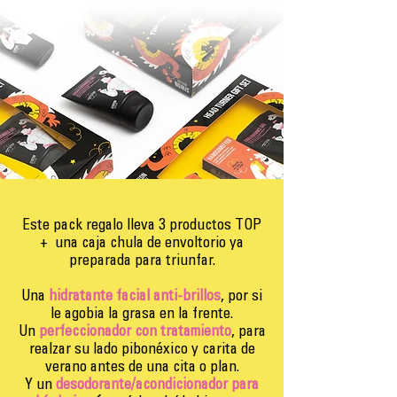
Este pack regalo lleva 3 productos TOP
+ una caja chula de envoltorio ya
preparada para triunfar.
Una
hidratante facial anti-brillos
, por si
le agobia la grasa en la frente.
Un
perfeccionador con tratamiento
, para
realzar su lado pibonéxico y carita de
verano antes de una cita o plan.
Y un
desodorante/acondicionador para