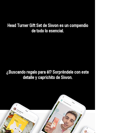
Head Turner Gift Set de Siwon es un compendio
de todo lo esencial.
¿Buscando regalo para él? Sorpréndele con este
detalle y caprichito de Siwon.