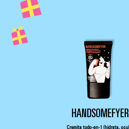
HANDSOMEFYER
Cremita todo-en-1 (hidrata, ocu