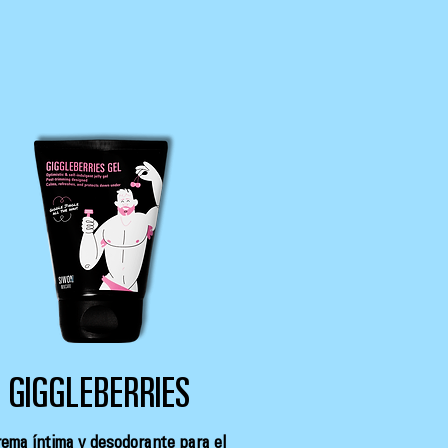
GIGGLEBERRIES
ema íntima y desodorante para el