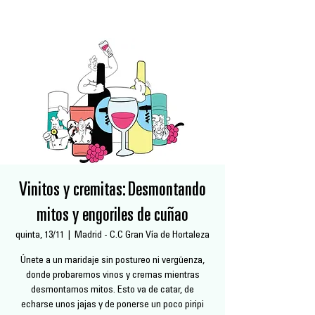
Vinitos y cremitas: Desmontando
mitos y engoriles de cuñao
quinta, 13/11
  |  
Madrid - C.C Gran Vía de Hortaleza
Únete a un maridaje sin postureo ni vergüenza,
donde probaremos vinos y cremas mientras
desmontamos mitos. Esto va de catar, de
echarse unos jajas y de ponerse un poco piripi