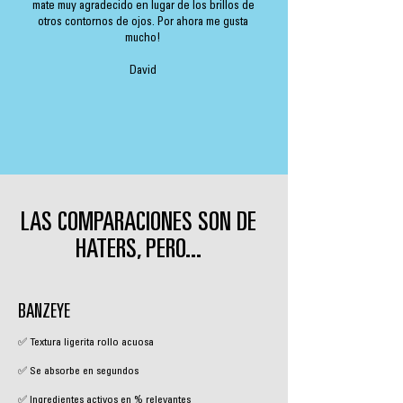
mate muy agradecido en lugar de los brillos de
otros contornos de ojos. Por ahora me gusta
mucho!
David
LAS COMPARACIONES SON DE
HATERS, PERO...
BANZEYE
✅ Textura ligerita rollo acuosa
✅ Se absorbe en segundos
✅ Ingredientes activos en % relevantes