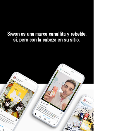
Siwon es una marca canallita y rebelde,
sí, pero con la cabeza en su sitio.