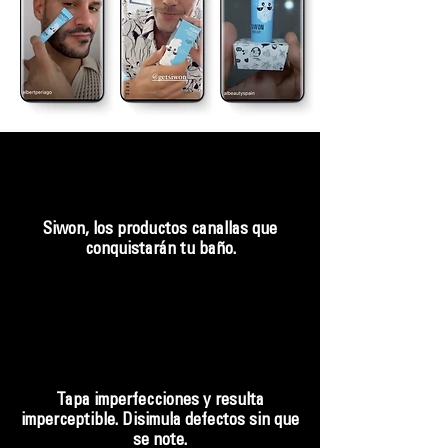
Siwon, los productos canallas que
conquistarán tu baño.
Tapa imperfecciones y resulta
imperceptible. Disimula defectos sin que
se note.