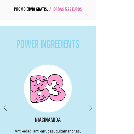
PROMO ENVÍO GRATIS.
AHORRAS 5.99 EUROS
POWER INGREDIENTS
NIACINAMIDA
Anti-edad, anti-arrugas, quitamanchas,